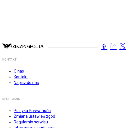
KONTAKT
O nas
Kontakt
Napisz do nas
REGULAMIN
Polityka Prywatności
Zmiana ustawień zgód
Regulamin serwisu
Informacje o nadawcy