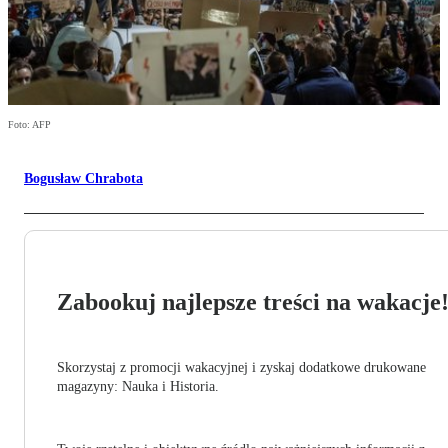
Foto: AFP
Bogusław Chrabota
Zabookuj najlepsze treści na wakacje
Skorzystaj z promocji wakacyjnej i zyskaj dodatkowe drukowane
magazyny: Nauka i Historia.