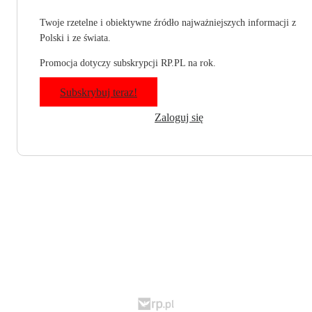
Twoje rzetelne i obiektywne źródło najważniejszych informacji z
Polski i ze świata.
Promocja dotyczy subskrypcji RP.PL na rok.
Subskrybuj teraz!
Zaloguj się