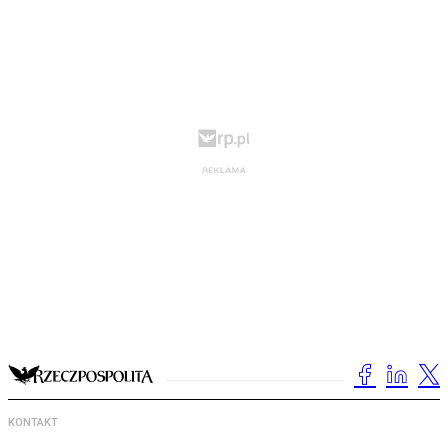
KONTAKT