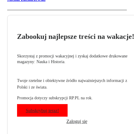
Zabookuj najlepsze treści na wakacje
Skorzystaj z promocji wakacyjnej i zyskaj dodatkowe drukowane
magazyny: Nauka i Historia.
Twoje rzetelne i obiektywne źródło najważniejszych informacji z
Polski i ze świata.
Promocja dotyczy subskrypcji RP.PL na rok.
Subskrybuj teraz!
Zaloguj się