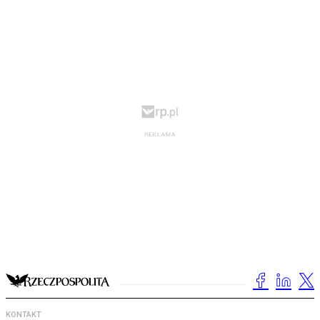
KONTAKT