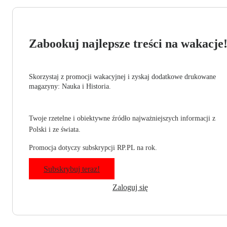
Zabookuj najlepsze treści na wakacje
Skorzystaj z promocji wakacyjnej i zyskaj dodatkowe drukowane
magazyny: Nauka i Historia.
Twoje rzetelne i obiektywne źródło najważniejszych informacji z
Polski i ze świata.
Promocja dotyczy subskrypcji RP.PL na rok.
Subskrybuj teraz!
Zaloguj się