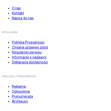
O nas
Kontakt
Napisz do nas
REGULAMIN
Polityka Prywatności
Zmiana ustawień zgód
Regulamin serwisu
Informacje o nadawcy
Deklaracja dostępności
REKLAMA I PRENUMERATA
Reklama
Ogłoszenia
Prenumerata
Archiwum