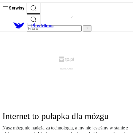
Serwisy
Plus Minus
Internet to pułapka dla mózgu
Nasz mózg nie nadąża za technologią, a my nie jesteśmy w stanie z