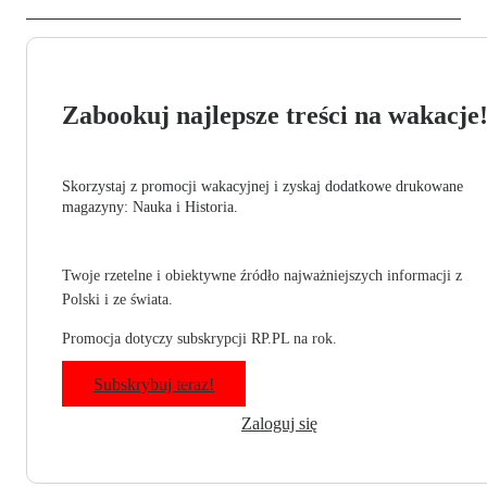
Zabookuj najlepsze treści na wakacje
Skorzystaj z promocji wakacyjnej i zyskaj dodatkowe drukowane
magazyny: Nauka i Historia.
Twoje rzetelne i obiektywne źródło najważniejszych informacji z
Polski i ze świata.
Promocja dotyczy subskrypcji RP.PL na rok.
Subskrybuj teraz!
Zaloguj się