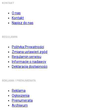
KONTAKT
O nas
Kontakt
Napisz do nas
REGULAMIN
Polityka Prywatności
Zmiana ustawień zgód
Regulamin serwisu
Informacje o nadawcy
Deklaracja dostępności
REKLAMA I PRENUMERATA
Reklama
Ogłoszenia
Prenumerata
Archiwum