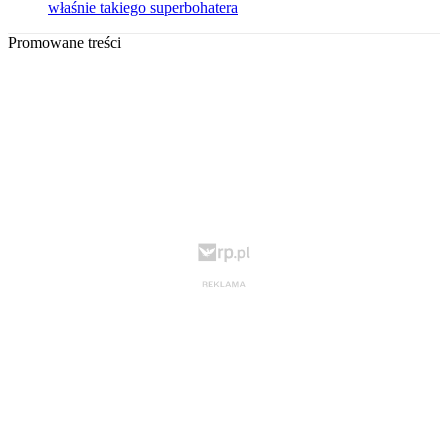
właśnie takiego superbohatera
Promowane treści