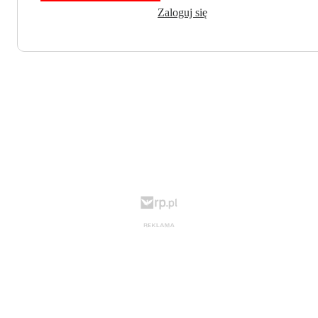
Zaloguj się