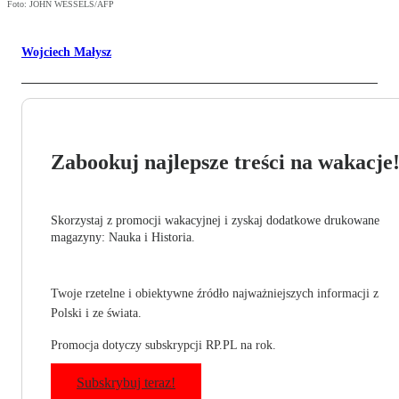
Foto: JOHN WESSELS/AFP
Wojciech Małysz
Zabookuj najlepsze treści na wakacje
Skorzystaj z promocji wakacyjnej i zyskaj dodatkowe drukowane
magazyny: Nauka i Historia.
Twoje rzetelne i obiektywne źródło najważniejszych informacji z
Polski i ze świata.
Promocja dotyczy subskrypcji RP.PL na rok.
Subskrybuj teraz!