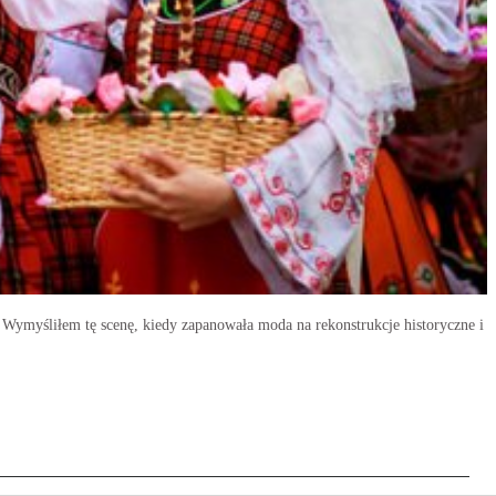
 Wymyśliłem tę scenę, kiedy zapanowała moda na rekonstrukcje historyczne i