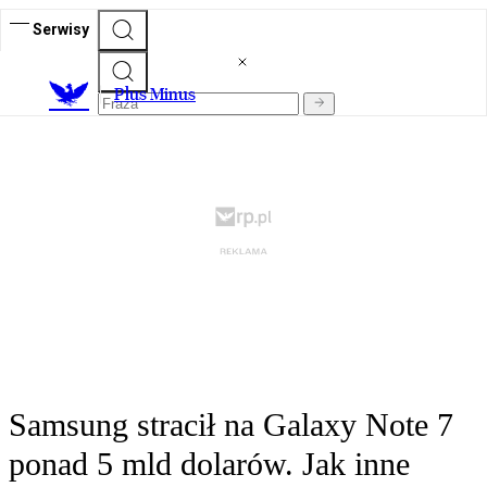
Serwisy
Plus Minus
Samsung stracił na Galaxy Note 7
ponad 5 mld dolarów. Jak inne