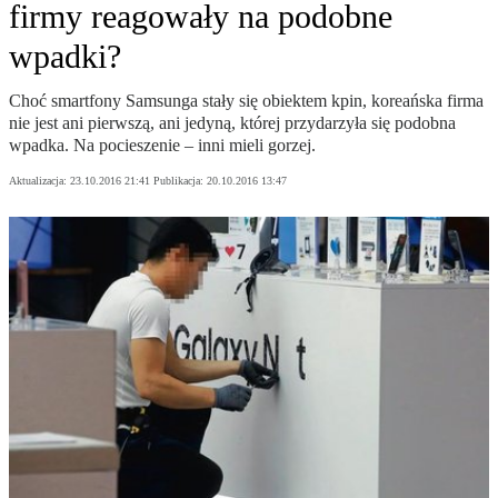
firmy reagowały na podobne
wpadki?
Choć smartfony Samsunga stały się obiektem kpin, koreańska firma
nie jest ani pierwszą, ani jedyną, której przydarzyła się podobna
wpadka. Na pocieszenie – inni mieli gorzej.
Aktualizacja:
23.10.2016 21:41
Publikacja:
20.10.2016 13:47