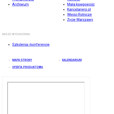
Archiwum
Mała księgowość
Kancelarierp.pl
Wieści Rolnicze
Życie Warszawy
NASZE WYDARZENIA
Szkolenia i konferencje
MAPA STRONY
KALENDARIUM
OFERTA PRODUKTOWA