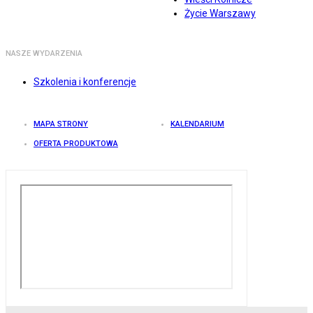
Życie Warszawy
NASZE WYDARZENIA
Szkolenia i konferencje
MAPA STRONY
KALENDARIUM
OFERTA PRODUKTOWA