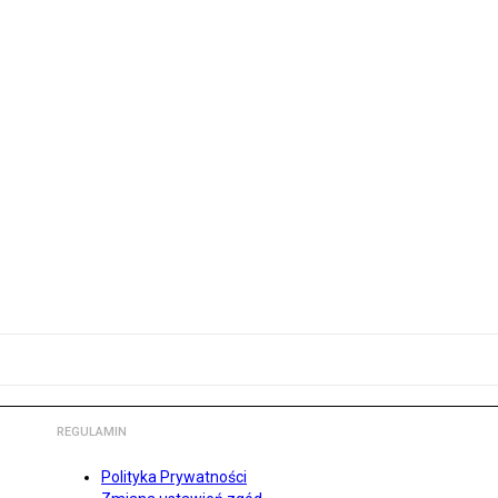
REGULAMIN
Polityka Prywatności