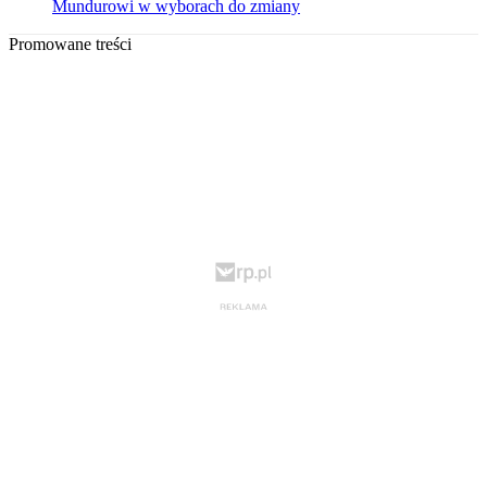
Mundurowi w wyborach do zmiany
Promowane treści