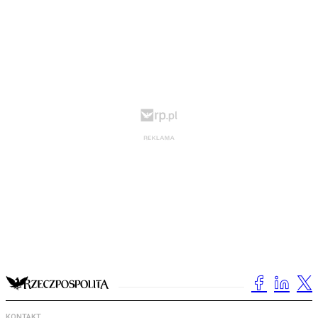
KONTAKT