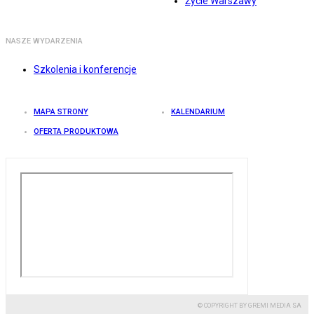
Życie Warszawy
NASZE WYDARZENIA
Szkolenia i konferencje
MAPA STRONY
KALENDARIUM
OFERTA PRODUKTOWA
© COPYRIGHT BY GREMI MEDIA SA