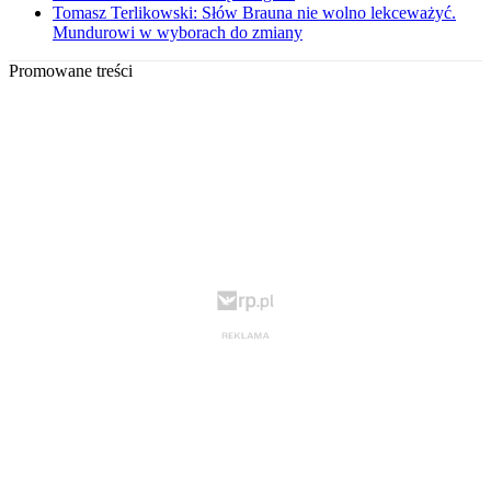
Tomasz Terlikowski: Słów Brauna nie wolno lekceważyć.
Mundurowi w wyborach do zmiany
Promowane treści