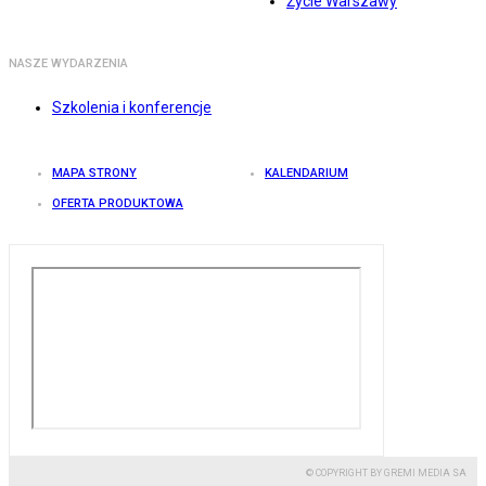
Życie Warszawy
NASZE WYDARZENIA
Szkolenia i konferencje
MAPA STRONY
KALENDARIUM
OFERTA PRODUKTOWA
© COPYRIGHT BY GREMI MEDIA SA