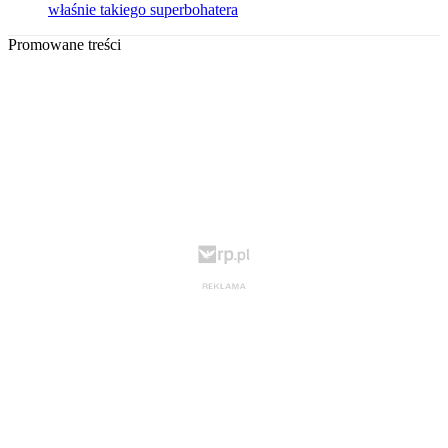
właśnie takiego superbohatera
Promowane treści