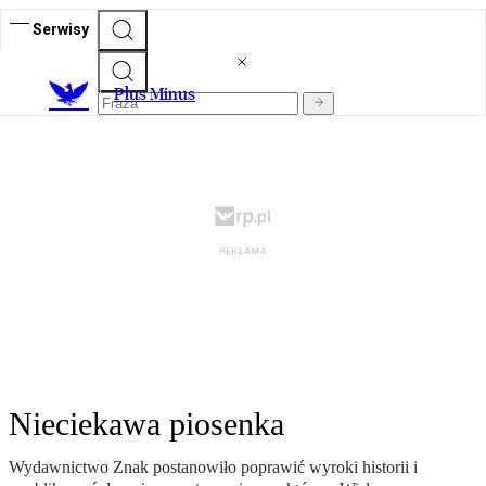
Serwisy
Plus Minus
Nieciekawa piosenka
Wydawnictwo Znak postanowiło poprawić wyroki historii i