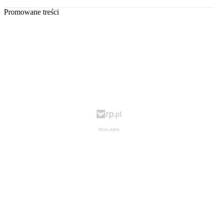
Promowane treści