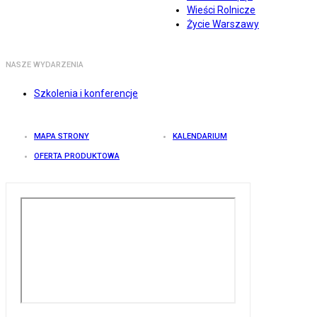
Wieści Rolnicze
Życie Warszawy
NASZE WYDARZENIA
Szkolenia i konferencje
MAPA STRONY
KALENDARIUM
OFERTA PRODUKTOWA