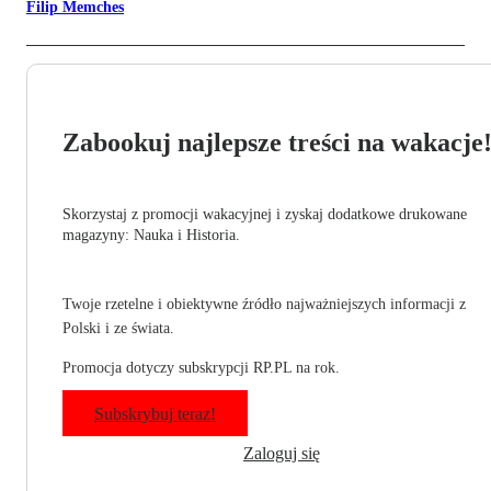
Filip Memches
Zabookuj najlepsze treści na wakacje
Skorzystaj z promocji wakacyjnej i zyskaj dodatkowe drukowane
magazyny: Nauka i Historia.
Twoje rzetelne i obiektywne źródło najważniejszych informacji z
Polski i ze świata.
Promocja dotyczy subskrypcji RP.PL na rok.
Subskrybuj teraz!
Zaloguj się