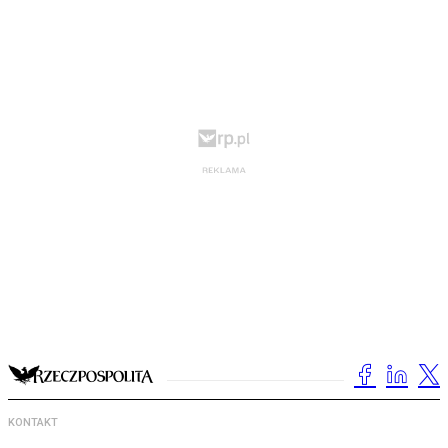
KONTAKT