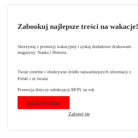
Zabookuj najlepsze treści na wakacje
Skorzystaj z promocji wakacyjnej i zyskaj dodatkowe drukowane
magazyny: Nauka i Historia.
Twoje rzetelne i obiektywne źródło najważniejszych informacji z
Polski i ze świata.
Promocja dotyczy subskrypcji RP.PL na rok.
Subskrybuj teraz!
Zaloguj się