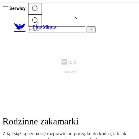
Serwisy
Plus Minus
Rodzinne zakamarki
Z tą książką trzeba się rozprawić od początku do końca, tak jak