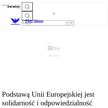
Serwisy
Plus Minus
Podstawą Unii Europejskiej jest
solidarność i odpowiedzialność