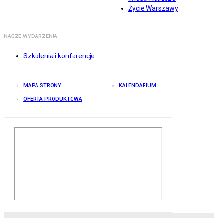
Życie Warszawy
NASZE WYDARZENIA
Szkolenia i konferencje
MAPA STRONY
KALENDARIUM
OFERTA PRODUKTOWA