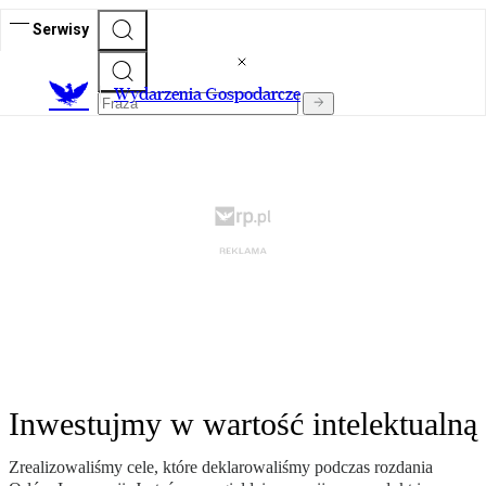
Serwisy
Wydarzenia Gospodarcze
Inwestujmy w wartość intelektualną
Zrealizowaliśmy cele, które deklarowaliśmy podczas rozdania