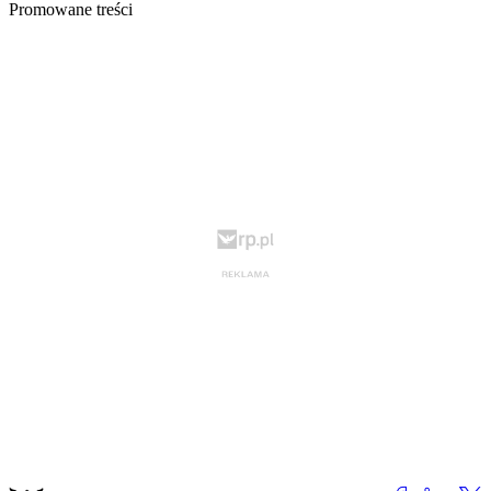
Promowane treści