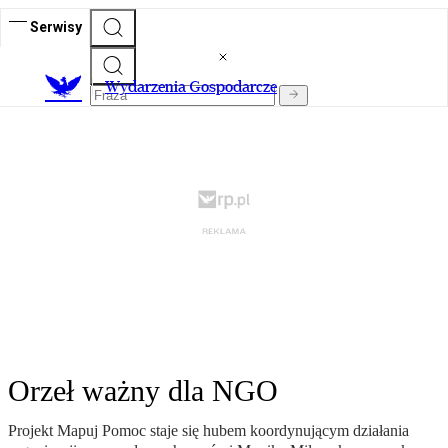
Serwisy
Wydarzenia Gospodarcze
Orzeł ważny dla NGO
Projekt Mapuj Pomoc staje się hubem koordynującym działania