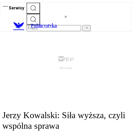
Serwisy
Publicystyka
Jerzy Kowalski: Siła wyższa, czyli
wspólna sprawa