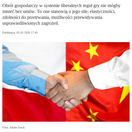
Obrót gospodarczy w systemie liberalnych reguł gry nie mógby
istnieć bez umów. To one stanowią o jego sile, elastyczności,
zdolności do przetrwania, możliwości przewidywania
usprawiedliwionych zagrożeń.
Publikacja:
05.03.2020 17:45
Foto: Adobe Stock