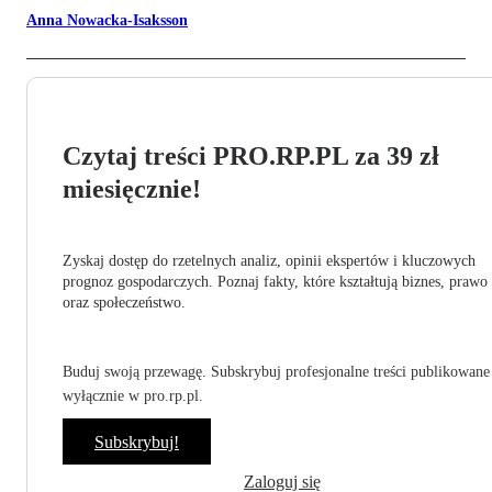
Anna Nowacka-Isaksson
Czytaj treści PRO.RP.PL za 39 zł
miesięcznie!
Zyskaj dostęp do rzetelnych analiz, opinii ekspertów i kluczowych
prognoz gospodarczych. Poznaj fakty, które kształtują biznes, prawo
oraz społeczeństwo.
Buduj swoją przewagę. Subskrybuj profesjonalne treści publikowane
wyłącznie w pro.rp.pl.
Subskrybuj!
Zaloguj się