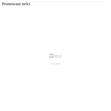
Promowane treści