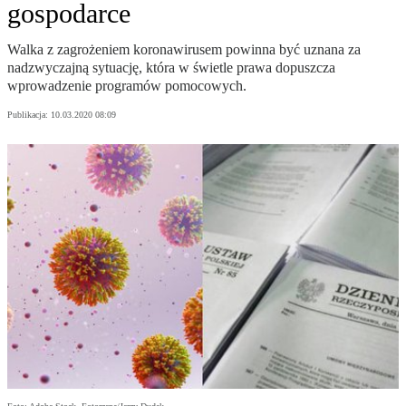
gospodarce
Walka z zagrożeniem koronawirusem powinna być uznana za
nadzwyczajną sytuację, która w świetle prawa dopuszcza
wprowadzenie programów pomocowych.
Publikacja:
10.03.2020 08:09