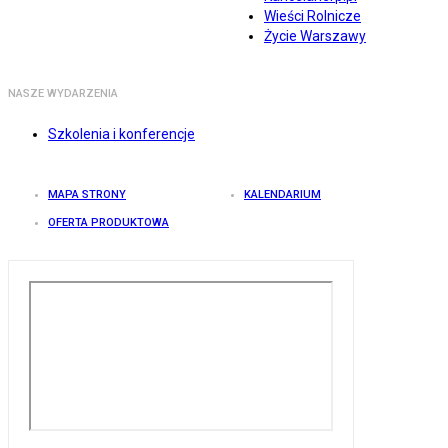
Wieści Rolnicze
Życie Warszawy
NASZE WYDARZENIA
Szkolenia i konferencje
MAPA STRONY
KALENDARIUM
OFERTA PRODUKTOWA