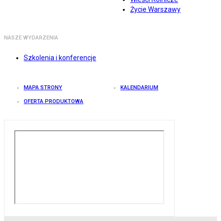
Życie Warszawy
NASZE WYDARZENIA
Szkolenia i konferencje
MAPA STRONY
KALENDARIUM
OFERTA PRODUKTOWA