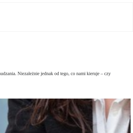
udzania. Niezależnie jednak od tego, co nami kieruje – czy