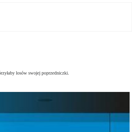
rzyłaby losów swojej poprzedniczki.