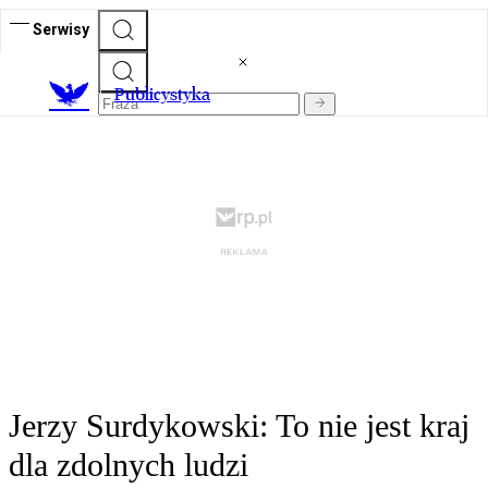
Serwisy
Publicystyka
Jerzy Surdykowski: To nie jest kraj
dla zdolnych ludzi