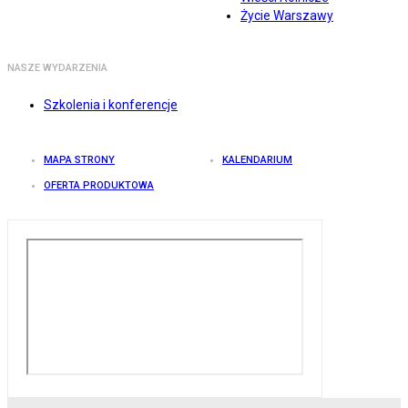
Życie Warszawy
NASZE WYDARZENIA
Szkolenia i konferencje
MAPA STRONY
KALENDARIUM
OFERTA PRODUKTOWA