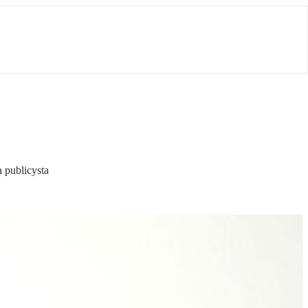
 publicysta