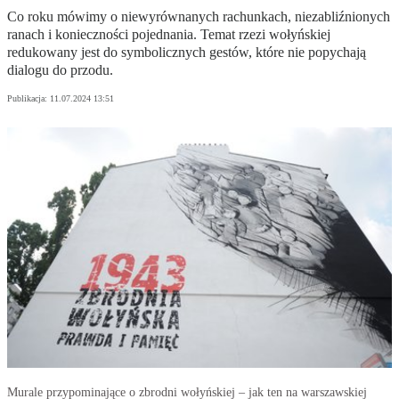
Co roku mówimy o niewyrównanych rachunkach, niezabliźnionych
ranach i konieczności pojednania. Temat rzezi wołyńskiej
redukowany jest do symbolicznych gestów, które nie popychają
dialogu do przodu.
Publikacja:
11.07.2024 13:51
Murale przypominające o zbrodni wołyńskiej – jak ten na warszawskiej