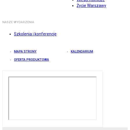
Życie Warszawy
NASZE WYDARZENIA
Szkolenia i konferencje
MAPA STRONY
KALENDARIUM
OFERTA PRODUKTOWA