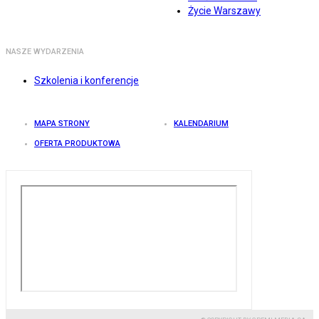
Życie Warszawy
NASZE WYDARZENIA
Szkolenia i konferencje
MAPA STRONY
KALENDARIUM
OFERTA PRODUKTOWA