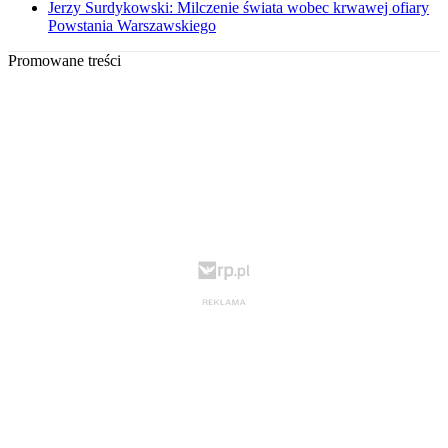
Jerzy Surdykowski: Milczenie świata wobec krwawej ofiary
Powstania Warszawskiego
Promowane treści