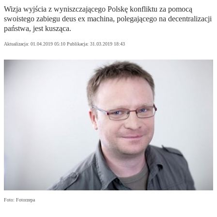
Wizja wyjścia z wyniszczającego Polskę konfliktu za pomocą
swoistego zabiegu deus ex machina, polegającego na decentralizacji
państwa, jest kusząca.
Aktualizacja:
01.04.2019 05:10
Publikacja:
31.03.2019 18:43
Foto: Fotorzepa