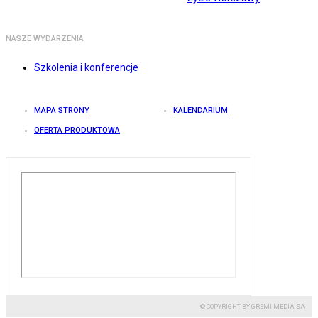
NASZE WYDARZENIA
Szkolenia i konferencje
MAPA STRONY
KALENDARIUM
OFERTA PRODUKTOWA
© COPYRIGHT BY GREMI MEDIA SA