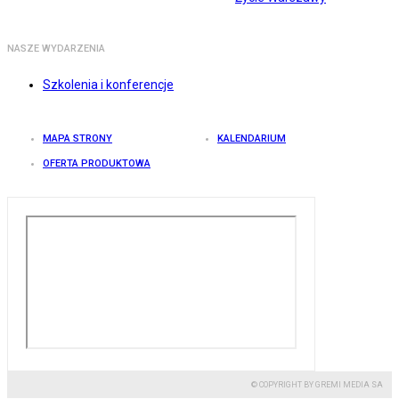
NASZE WYDARZENIA
Szkolenia i konferencje
MAPA STRONY
KALENDARIUM
OFERTA PRODUKTOWA
© COPYRIGHT BY GREMI MEDIA SA