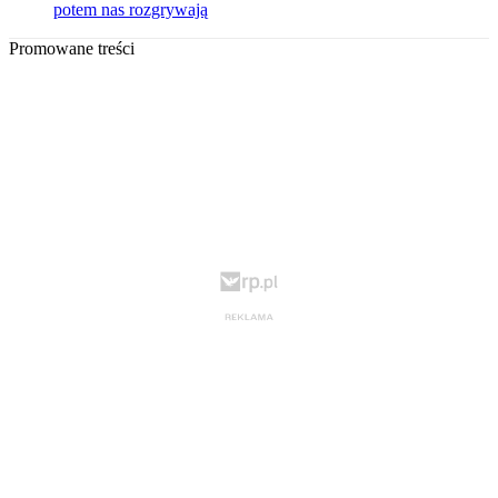
potem nas rozgrywają
Promowane treści