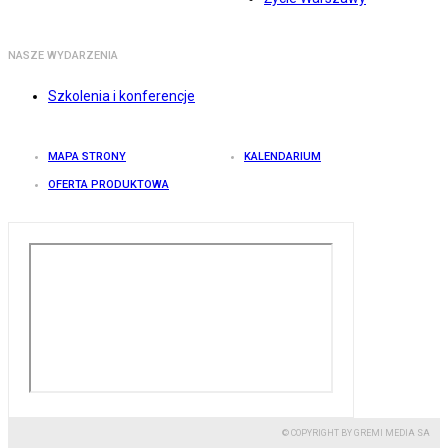
NASZE WYDARZENIA
Szkolenia i konferencje
MAPA STRONY
KALENDARIUM
OFERTA PRODUKTOWA
© COPYRIGHT BY GREMI MEDIA SA