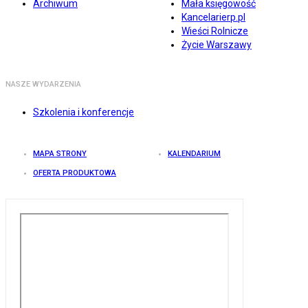
Archiwum
Mała księgowość
Kancelarierp.pl
Wieści Rolnicze
Życie Warszawy
NASZE WYDARZENIA
Szkolenia i konferencje
MAPA STRONY
KALENDARIUM
OFERTA PRODUKTOWA