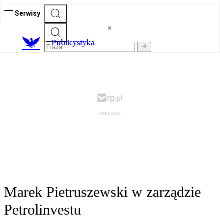
Serwisy
Publicystyka
Marek Pietruszewski w zarządzie
Petrolinvestu