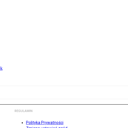
ek
REGULAMIN
Polityka Prywatności