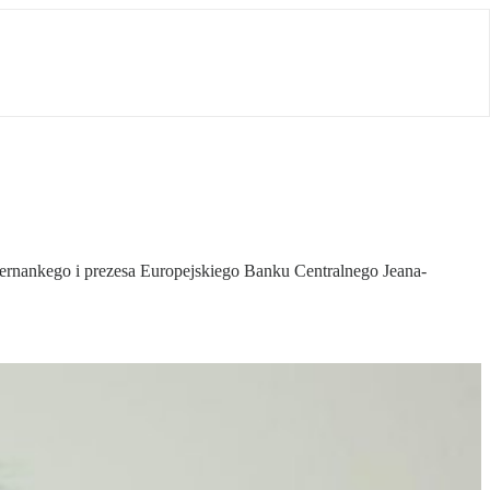
ernankego i prezesa Europejskiego Banku Centralnego Jeana-