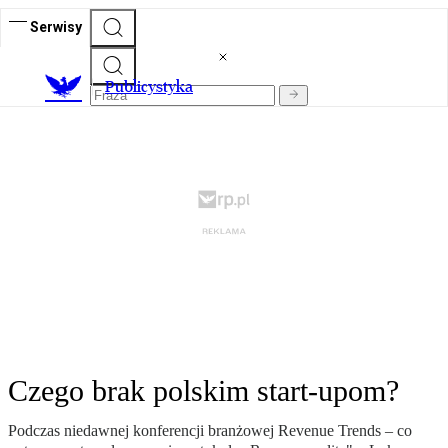
Serwisy
Publicystyka
Czego brak polskim start-upom?
Podczas niedawnej konferencji branżowej Revenue Trends – co