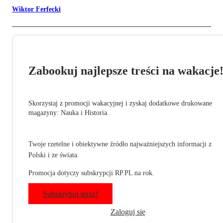
Wiktor Ferfecki
Zabookuj najlepsze treści na wakacje
Skorzystaj z promocji wakacyjnej i zyskaj dodatkowe drukowane
magazyny: Nauka i Historia.
Twoje rzetelne i obiektywne źródło najważniejszych informacji z
Polski i ze świata.
Promocja dotyczy subskrypcji RP.PL na rok.
Subskrybuj teraz!
Zaloguj się