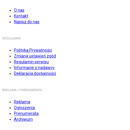
O nas
Kontakt
Napisz do nas
REGULAMIN
Polityka Prywatności
Zmiana ustawień zgód
Regulamin serwisu
Informacje o nadawcy
Deklaracja dostępności
REKLAMA I PRENUMERATA
Reklama
Ogłoszenia
Prenumerata
Archiwum