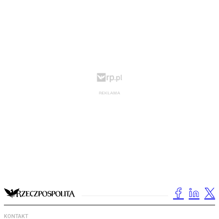
KONTAKT