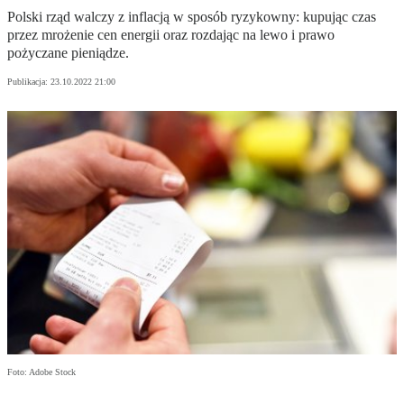
Polski rząd walczy z inflacją w sposób ryzykowny: kupując czas
przez mrożenie cen energii oraz rozdając na lewo i prawo
pożyczane pieniądze.
Publikacja:
23.10.2022 21:00
Foto: Adobe Stock