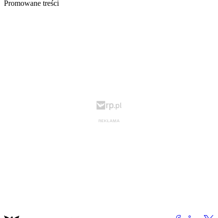
Promowane treści