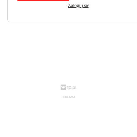
Zaloguj się