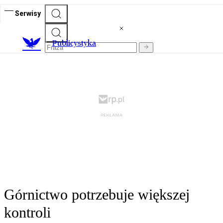
Serwisy
Publicystyka
Górnictwo potrzebuje większej
kontroli