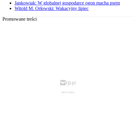
Jankowiak: W globalnej gospodarce ogon macha psem
Witold M. Orłowski: Wakacyjny lipiec
Promowane treści