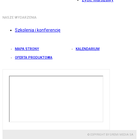
NASZE WYDARZENIA
Szkolenia i konferencje
MAPA STRONY
KALENDARIUM
OFERTA PRODUKTOWA
© COPYRIGHT BY GREMI MEDIA SA