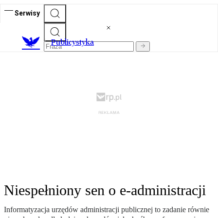
Serwisy
Publicystyka
Niespełniony sen o e-administracji
Informatyzacja urzędów administracji publicznej to zadanie równie