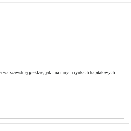
 warszawskiej giełdzie, jak i na innych rynkach kapitałowych