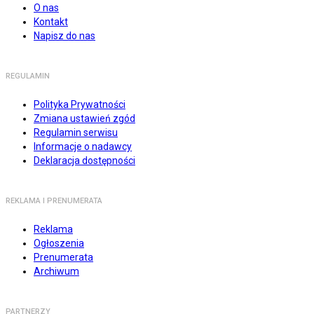
O nas
Kontakt
Napisz do nas
REGULAMIN
Polityka Prywatności
Zmiana ustawień zgód
Regulamin serwisu
Informacje o nadawcy
Deklaracja dostępności
REKLAMA I PRENUMERATA
Reklama
Ogłoszenia
Prenumerata
Archiwum
PARTNERZY