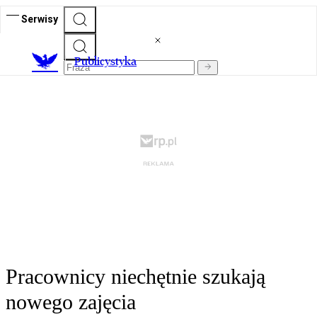
Serwisy
Publicystyka
Pracownicy niechętnie szukają
nowego zajęcia