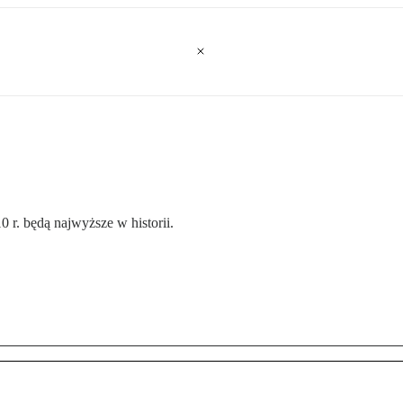
r. będą najwyższe w historii.